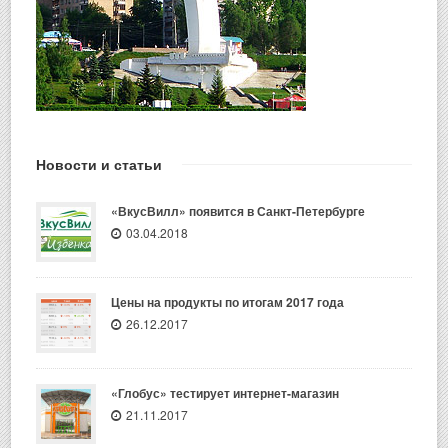
Новости и статьи
«ВкусВилл» появится в Санкт-Петербурге
03.04.2018
Цены на продукты по итогам 2017 года
26.12.2017
«Глобус» тестирует интернет-магазин
21.11.2017