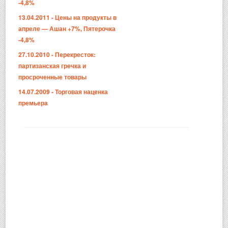
-4,8%
13.04.2011 - Цены на продукты в
апреле — Ашан +7%, Пятерочка
-4,8%
27.10.2010 - Перекресток:
партизанская гречка и
просроченные товары
14.07.2009 - Торговая наценка
премьера