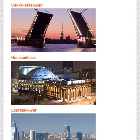
Санкт-Петербург
Новосибирск
Екатеринбург