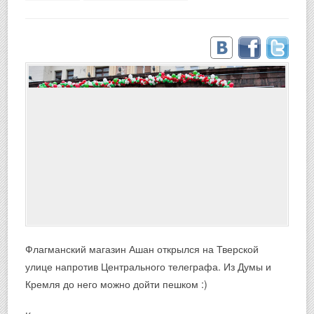
Флагманский магазин Ашан открылся на Тверской
улице напротив Центрального телеграфа. Из Думы и
Кремля до него можно дойти пешком :)