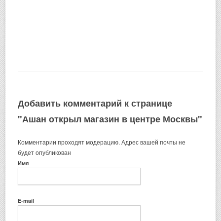
Добавить комментарий к странице
"Ашан открыл магазин в центре Москвы"
Комментарии проходят модерацию. Адрес вашей почты не
будет опубликован
Имя
E-mail