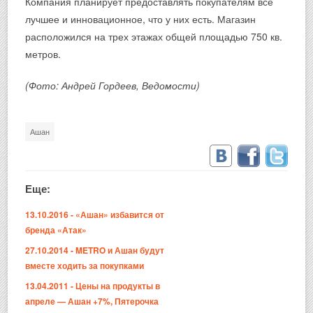
Компания планирует предоставлять покупателям все
лучшее и инновационное, что у них есть. Магазин
расположился на трех этажах общей площадью 750 кв.
метров.
(Фото: Андрей Гордеев, Ведомости)
Ашан
Еще:
13.10.2016 - «Ашан» избавится от
бренда «Атак»
27.10.2014 - METRO и Ашан будут
вместе ходить за покупками
13.04.2011 - Цены на продукты в
апреле — Ашан +7%, Пятерочка