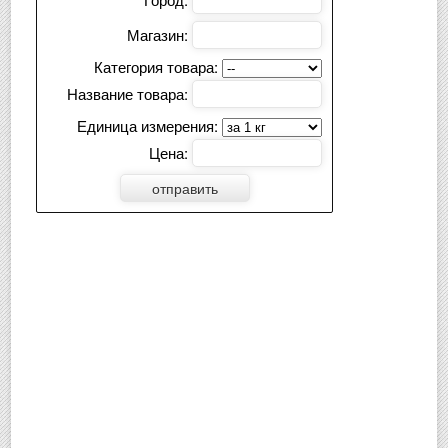
Магазин:
Категория товара:
Название товара:
Единица измерения:
Цена: