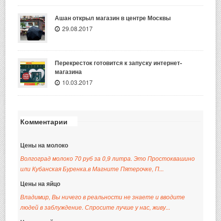
Ашан открыл магазин в центре Москвы
29.08.2017
Перекресток готовится к запуску интернет-
магазина
10.03.2017
Комментарии
Цены на молоко
Волгоград молоко 70 руб за 0,9 литра. Это Простоквашино
или Кубанская Буренка.в Магните Пятерочке, П...
Цены на яйцо
Владимир, Вы ничего в реальности не знаете и вводите
людей в заблуждение. Спросите лучше у нас, живу...