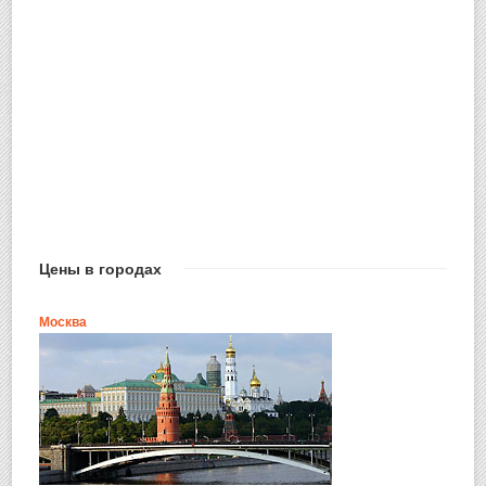
Цены в городах
Москва