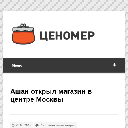
Меню
Ашан открыл магазин в
центре Москвы
29.08.2017
Оставить комментарий