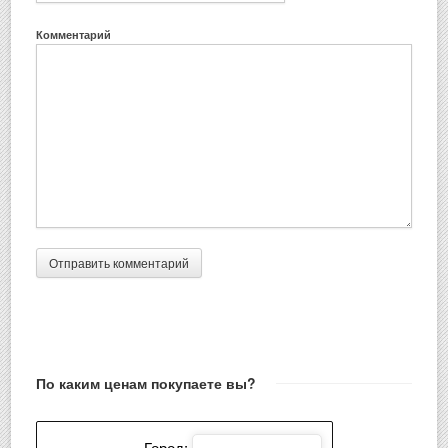
Комментарий
По каким ценам покупаете вы?
Город: